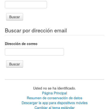
Buscar por dirección email
Dirección de correo
Usted no se ha identificado.
Página Principal
Resumen de conservación de datos
Descargar la app para dispositivos móviles
Cambiar al tema estándar